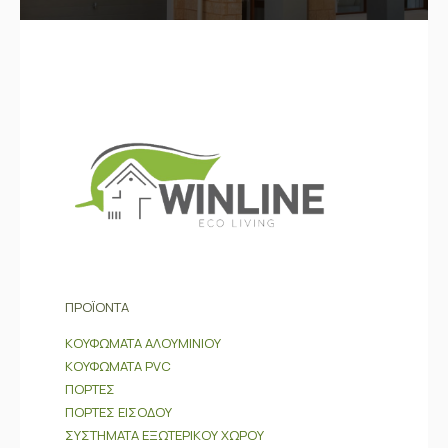
ΠΡΟΪΟΝΤΑ
ΚΟΥΦΩΜΑΤΑ ΑΛΟΥΜΙΝΙΟΥ
ΚΟΥΦΩΜΑΤΑ PVC
ΠΟΡΤΕΣ
ΠΟΡΤΕΣ ΕΙΣΟΔΟΥ
ΣΥΣΤΗΜΑΤΑ ΕΞΩΤΕΡΙΚΟΥ ΧΩΡΟΥ