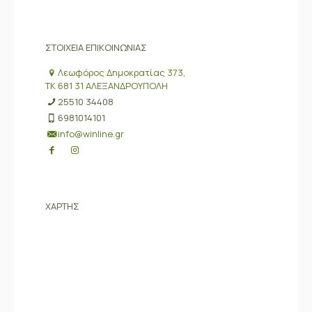
ΣΤΟΙΧΕΙΑ ΕΠΙΚΟΙΝΩΝΙΑΣ
Λεωφόρος Δημοκρατίας 373,
ΤΚ 681 31 ΑΛΕΞΑΝΔΡΟΥΠΟΛΗ
25510 34408
6981014101
info@winline.gr
ΧΑΡΤΗΣ