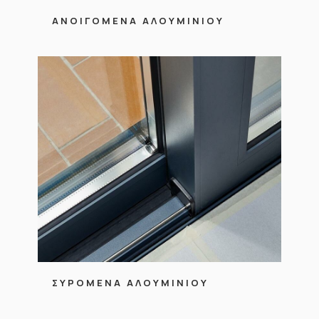
ΑΝΟΙΓΟΜΕΝΑ ΑΛΟΥΜΙΝΙΟΥ
ΣΥΡΟΜΕΝΑ ΑΛΟΥΜΙΝΙΟΥ