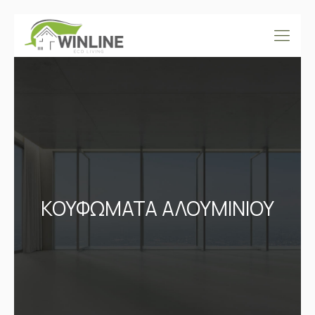
ΚΟΥΦΩΜΑΤΑ ΑΛΟΥΜΙΝΙΟΥ