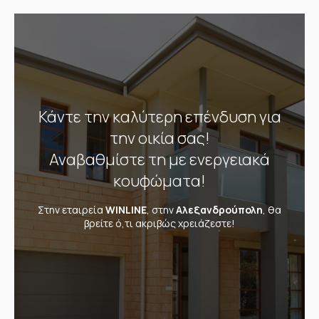
Κάντε την καλύτερη επένδυση για
την οικία σας!
Αναβαθμίστε τη με ενεργειακά
κουφώματα!
Στην εταιρεία
WINLINE
, στην
Αλεξανδρούπολη
, θα
βρείτε ό,τι ακριβώς χρειάζεστε!