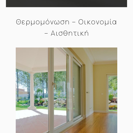
Θερμομόνωση – Οικονομία
– Αισθητική